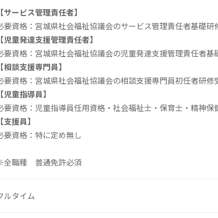
【サービス管理責任者】
必要資格：宮城県社会福祉協議会のサービス管理責任者基礎研
【児童発達支援管理責任者】
必要資格：宮城県社会福祉協議会の児童発達支援管理責任者基
【相談支援専門員】
必要資格：宮城県社会福祉協議会の相談支援専門員初任者研修
【児童指導員】
必要資格：児童指導員任用資格・社会福祉士・保育士・精神保
【支援員】
必要資格：特に定め無し
※全職種 普通免許必須
フルタイム