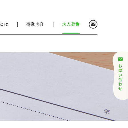
お問い合わ
とは
事業内容
求人募集