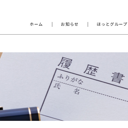
ホーム
お知らせ
ほっとグループ