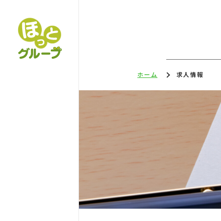
ホーム
求人情報