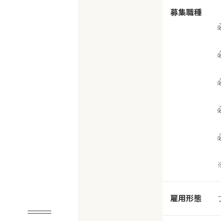
募集職種
雇用形態