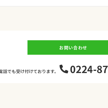
お問い合わせ
0224-87
電話でも受け付けております。