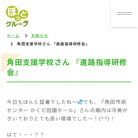
ホーム
お知らせ
角田支援学校さん 『進路指導研修会』
角田支援学校さん 『進路指導研修
会』
今日もほんと猛暑でしたね～
でも、『角田市民
センター かくだ田園ホール』さんの館内は冷房が
きいておりとても良い環境でした～！(^^)！
はて・・・？？