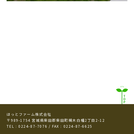
ほっとファーム株式会社
〒989-1754 宮城県柴田郡柴田町槻木白幡2丁目2-12
TEL : 0224-87-7076 / FAX : 0224-87-6625