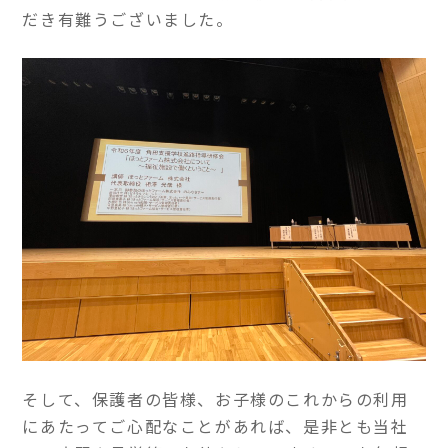
だき有難うございました。
そして、保護者の皆様、お子様のこれからの利用
にあたってご心配なことがあれば、是非とも当社