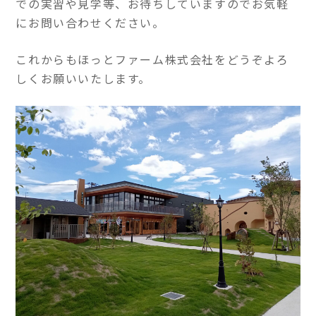
での実習や見学等、お待ちしていますのでお気軽
にお問い合わせください。
これからもほっとファーム株式会社をどうぞよろ
しくお願いいたします。