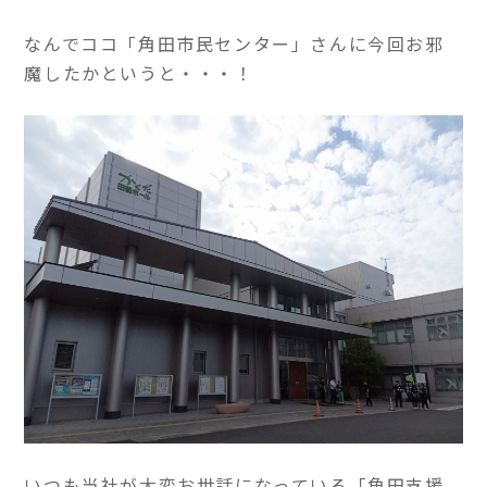
なんでココ「角田市民センター」さんに今回お邪
魔したかというと・・・！
いつも当社が大変お世話になっている「角田支援