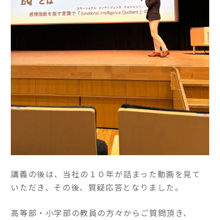
講義の後は、当社の１０年が詰まった動画を見て
いただき、その後、質疑応答となりました。
高等部・小学部の教員の方々からご質問頂き、