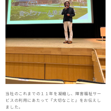
当社のこれまでの１１年を凝縮し、障害福祉サー
ビスの利用にあたって『大切なこと』をお伝えし
ました。