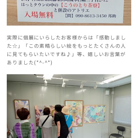
実際に個展にいらしたお客様からは「感動しまし
た☆」「この素晴らしい絵をもっとたくさんの人
に見てもらいたいですね♪」等、嬉しいお言葉が
ありました(*^-^*)