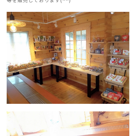
等を販売しております(^^)