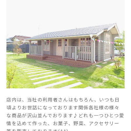
店内は、当社の利用者さんはもちろん、いつも日
頃よりお世話になっております関係各社様の様々
な商品が沢山並んでおります♪どれも一つひとつ愛
情を込めて作った、お菓子、野菜、アクセサリー