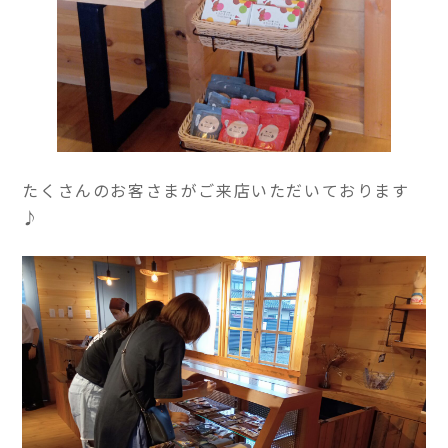
たくさんのお客さまがご来店いただいております
♪