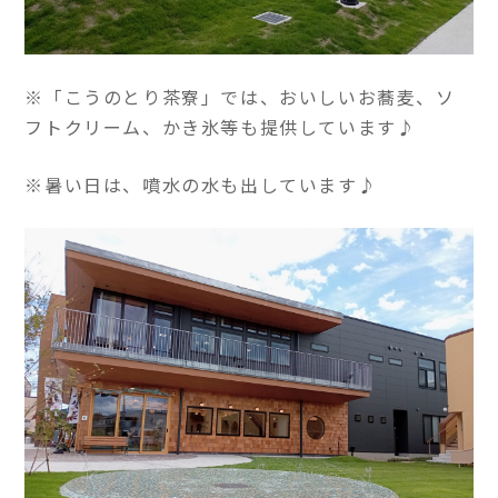
※「こうのとり茶寮」では、おいしいお蕎麦、ソ
フトクリーム、かき氷等も提供しています♪
※暑い日は、噴水の水も出しています♪