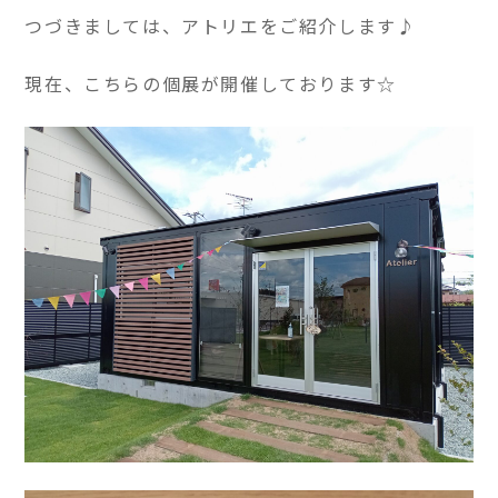
つづきましては、アトリエをご紹介します♪
現在、こちらの個展が開催しております☆