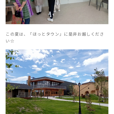
この夏は、「ほっとタウン」に是非お越しくださ
い☆