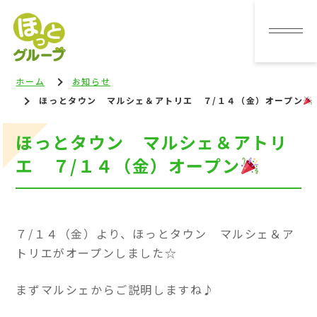
ホーム
お知らせ
ほっとタウン マルシェ＆アトリエ ７/１４（金）オープン
ほっとタウン マルシェ＆アトリ
エ ７/１４（金）オープン
７/１４（金）より、ほっとタウン マルシェ＆ア
トリエがオープンしました☆
まずマルシェからご説明しますね♪