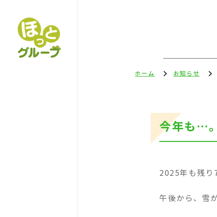
ホーム
お知らせ
今年も…
2025年も残
午後から、雪