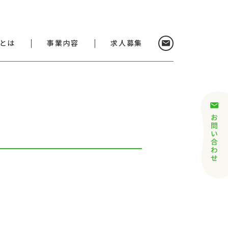
お問い合わ
とは
事業内容
求人募集