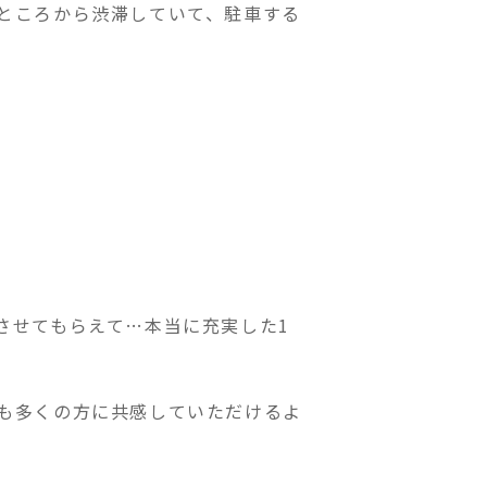
ところから渋滞していて、駐車する
させてもらえて…本当に充実した1
も多くの方に共感していただけるよ