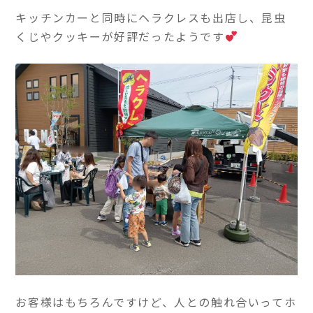
キッチンカーと同時にヘラクレスも出店し、昆虫
くじやクッキーが好評だったようです
お客様はもちろんですけど、人との触れ合いってホ