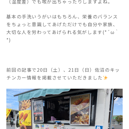
（温度差）でも咳が出ちゃったりしますよね。
基本の手洗いうがいはもちろん、栄養のバランス
をちょっと意識してあげただけでも自分や家族、
大切な人を労わってあげられる気がします(*´ω｀
*)
前回の記事で20日（土）、21日（日）佐沼のキッ
チンカー情報を掲載させていただきました