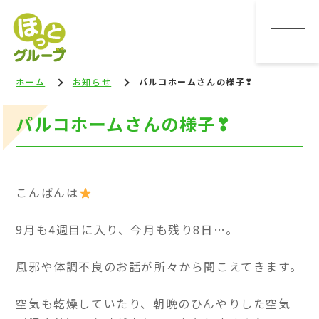
ホーム
お知らせ
パルコホームさんの様子❣
パルコホームさんの様子❣
こんばんは
9月も4週目に入り、今月も残り8日…。
風邪や体調不良のお話が所々から聞こえてきます。
空気も乾燥していたり、朝晩のひんやりした空気