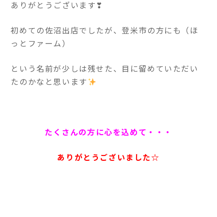
ありがとうございます❣
初めての佐沼出店でしたが、登米市の方にも（ほ
っとファーム）
という名前が少しは残せた、目に留めていただい
たのかなと思います
たくさんの方に心を込めて・・・
ありがとうございました☆